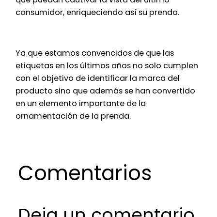
consumidor, enriqueciendo así su prenda.
Ya que estamos convencidos de que las
etiquetas en los últimos años no solo cumplen
con el objetivo de identificar la marca del
producto sino que además se han convertido
en un elemento importante de la
ornamentación de la prenda.
Comentarios
Deja un comentario