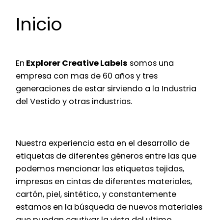
Inicio
En
Explorer Creative Labels
somos una
empresa con mas de 60 años y tres
generaciones de estar sirviendo a la Industria
del Vestido y otras industrias.
Nuestra experiencia esta en el desarrollo de
etiquetas de diferentes géneros entre las que
podemos mencionar las etiquetas tejidas,
impresas en cintas de diferentes materiales,
cartón, piel, sintético, y constantemente
estamos en la búsqueda de nuevos materiales
que puedan cautivar la vista del ultimo