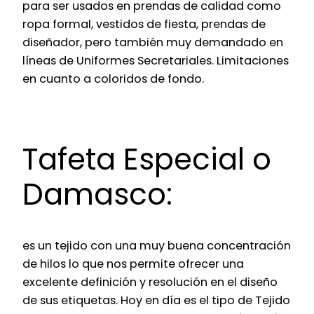
para ser usados en prendas de calidad como
ropa formal, vestidos de fiesta, prendas de
diseñador, pero también muy demandado en
líneas de Uniformes Secretariales. Limitaciones
en cuanto a coloridos de fondo.
Tafeta Especial o
Damasco:
es un tejido con una muy buena concentración
de hilos lo que nos permite ofrecer una
excelente definición y resolución en el diseño
de sus etiquetas. Hoy en día es el tipo de Tejido