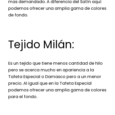
mas demandado. A diferencia del Satín aquí
podemos ofrecer una amplia gama de colores
de fondo.
Tejido Milán:
Es un tejido que tiene menos cantidad de hilo
pero se acerca mucho en apariencia a la
Tafeta Especial o Damasco pero a un menor
precio. Al igual que en la Tafeta Especial
podemos ofrecer una amplia gama de colores
para el fondo.