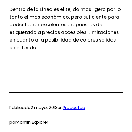
Dentro de la Línea es el tejido mas ligero por lo
tanto el mas económico, pero suficiente para
poder lograr excelentes propuestas de
etiquetado a precios accesibles. Limitaciones
en cuanto a la posibilidad de colores solidos
en el fondo.
Publicado
2 mayo, 2013
en
Productos
por
Admin Explorer