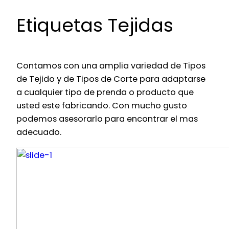
Etiquetas Tejidas
Contamos con una amplia variedad de Tipos
de Tejido y de Tipos de Corte para adaptarse
a cualquier tipo de prenda o producto que
usted este fabricando. Con mucho gusto
podemos asesorarlo para encontrar el mas
adecuado.