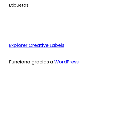
Etiquetas:
Explorer Creative Labels
Funciona gracias a
WordPress