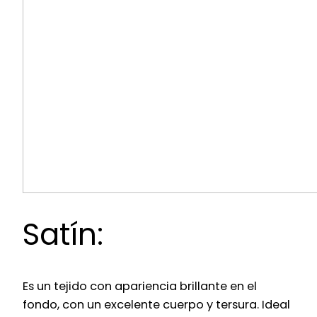
Satín:
Es un tejido con apariencia brillante en el
fondo, con un excelente cuerpo y tersura. Ideal