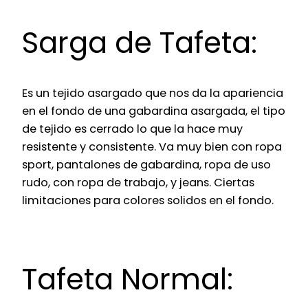
Sarga de Tafeta:
Es un tejido asargado que nos da la apariencia
en el fondo de una gabardina asargada, el tipo
de tejido es cerrado lo que la hace muy
resistente y consistente. Va muy bien con ropa
sport, pantalones de gabardina, ropa de uso
rudo, con ropa de trabajo, y jeans. Ciertas
limitaciones para colores solidos en el fondo.
Tafeta Normal: